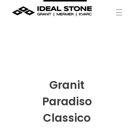
Ideal Stone
granit | mermer | kvarc
Granit
Paradiso
Classico