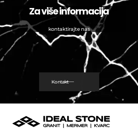
Za više informacija
kontaktirajte nas
Kontakt