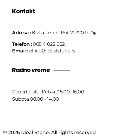
Kontakt
Adresa :
Kralja Petra I 164, 22320 Inđija
Telefon :
065 4 022 022
Email :
office@idealstone.rs
Radno vreme
Ponedeljak - Petak 08.00 -16.00
Subota 08.00 - 14.00
© 2026 Ideal Stone. All rights reserved