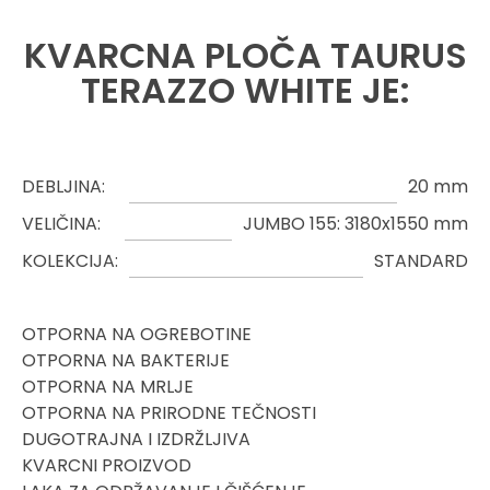
KVARCNA PLOČA TAURUS
TERAZZO WHITE JE:
DEBLJINA:
20 mm
VELIČINA:
JUMBO 155: 3180x1550 mm
KOLEKCIJA:
STANDARD
OTPORNA NA OGREBOTINE
OTPORNA NA BAKTERIJE
OTPORNA NA MRLJE
OTPORNA NA PRIRODNE TEČNOSTI
DUGOTRAJNA I IZDRŽLJIVA
KVARCNI PROIZVOD