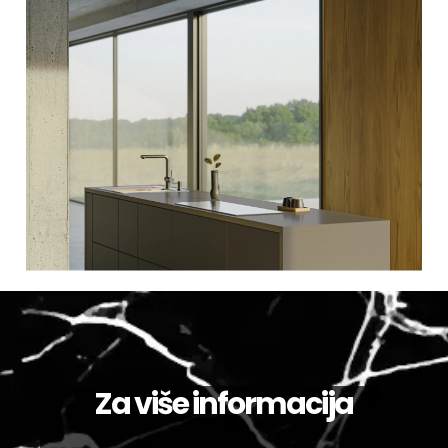
Za više informacija