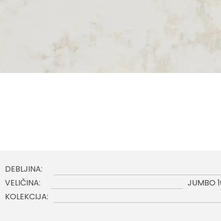
DEBLJINA:
VELIČINA:
JUMBO 1
KOLEKCIJA: