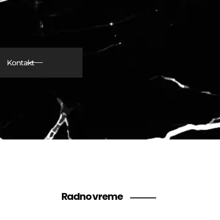
Kontakt
Radno vreme