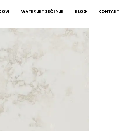
DOVI
WATER JET SEČENJE
BLOG
KONTAKT