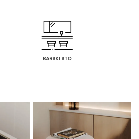
BARSKI STO