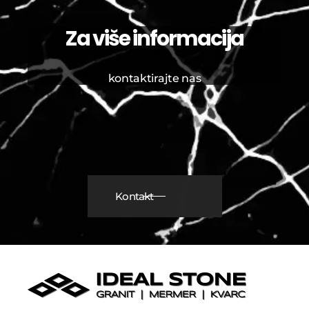
Za više informacija
kontaktirajte nas
Kontakt